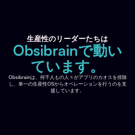
生産性のリーダーたちは
Obsibrainで動い
ています。
Obsibrainは、何千人もの人々がアプリのカオスを排除
し、単一の生産性OSからオペレーションを行うのを支
援しています。