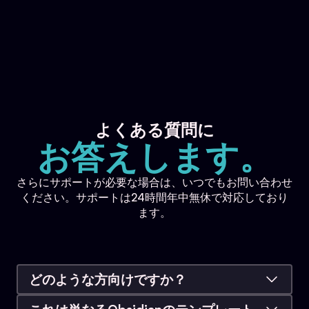
よくある質問に
お答えします。
さらにサポートが必要な場合は、いつでもお問い合わせ
ください。サポートは24時間年中無休で対応しており
ます。
どのような方向けですか？
Obsibrainは、次の2つのタイプの方のために構築